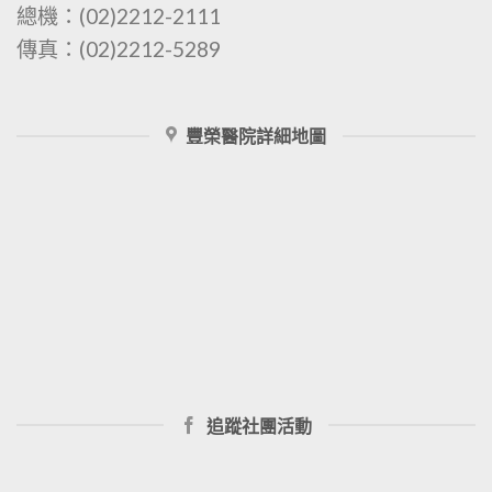
總機：(02)2212-2111
傳真：(02)2212-5289
豐榮醫院詳細地圖
追蹤社團活動