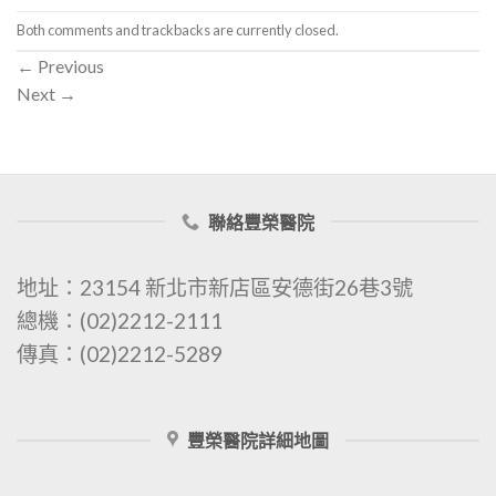
Both comments and trackbacks are currently closed.
←
Previous
Next
→
聯絡豐榮醫院
地址：23154 新北市新店區安德街26巷3號
總機：(02)2212-2111
傳真：(02)2212-5289
豐榮醫院詳細地圖