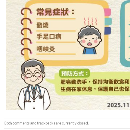
Both comments and trackbacks are currently closed.