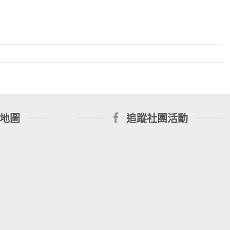
地圖
追蹤社團活動