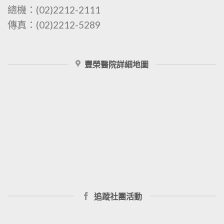
總機：(02)2212-2111
傳真：(02)2212-5289
豐榮醫院詳細地圖
追蹤社團活動