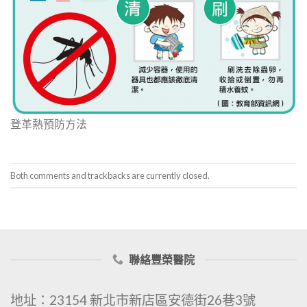
登革熱預防方法
Both comments and trackbacks are currently closed.
聯絡豐榮醫院
地址：23154 新北市新店區安德街26巷3號