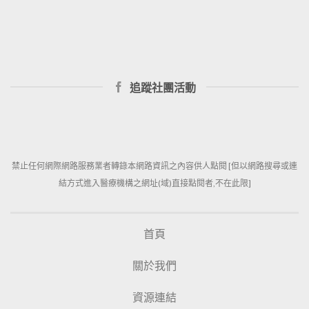
追蹤社團活動
禁止任何網際網路服務業者轉錄本網路資訊之內容供人點閱 [但以網路搜尋或連
結方式進入醫療機構之網址(域)直接點閱者,不在此限]
首頁
關於我們
資源連結