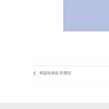
桿菌性痢疾 的預防