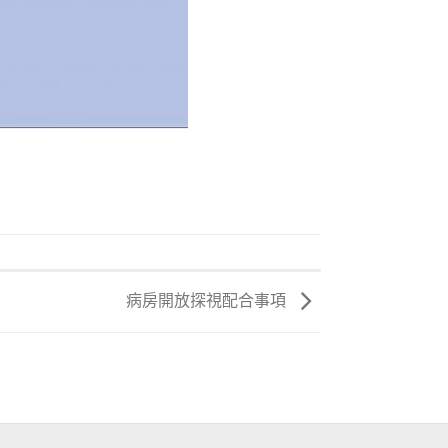
病房開放探視配合事項