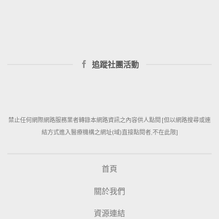
追蹤社團活動
禁止任何網際網路服務業者轉錄本網路資訊之內容供人點閱 [但以網路搜尋或連
結方式進入醫療機構之網址(域)直接點閱者,不在此限]
首頁
關於我們
資源連結