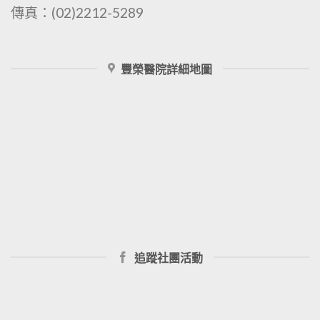
傳真：(02)2212-5289
豐榮醫院詳細地圖
追蹤社團活動