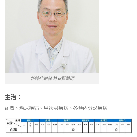
新陳代謝科 林宜賢醫師
主治：
痛風、糖尿疾病、甲狀腺疾病、各類內分泌疾病