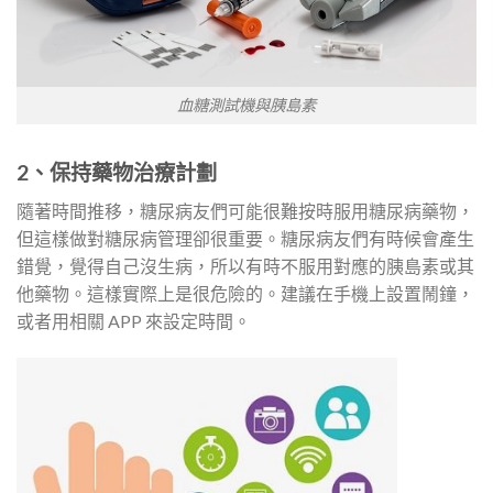
血糖測試機與胰島素
2、保持藥物治療計劃
隨著時間推移，糖尿病友們可能很難按時服用糖尿病藥物，
但這樣做對糖尿病管理卻很重要。糖尿病友們有時候會產生
錯覺，覺得自己沒生病，所以有時不服用對應的胰島素或其
他藥物。這樣實際上是很危險的。建議在手機上設置鬧鐘，
或者用相關 APP 來設定時間。