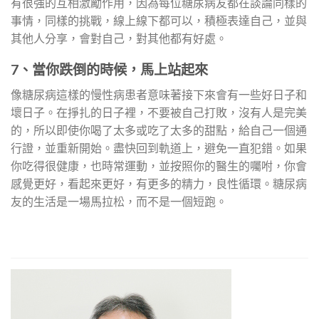
有很強的互相激勵作用，因為每位糖尿病友都在談論同樣的
事情，同樣的挑戰，線上線下都可以，積極表達自己，並與
其他人分享，會對自己，對其他都有好處。
7、當你跌倒的時候，馬上站起來
像糖尿病這樣的慢性病患者意味著接下來會有一些好日子和
壞日子。在掙扎的日子裡，不要被自己打敗，沒有人是完美
的，所以即使你喝了太多或吃了太多的甜點，給自己一個通
行證，並重新開始。盡快回到軌道上，避免一直犯錯。如果
你吃得很健康，也時常運動，並按照你的醫生的囑咐，你會
感覺更好，看起來更好，有更多的精力，良性循環。糖尿病
友的生活是一場馬拉松，而不是一個短跑。