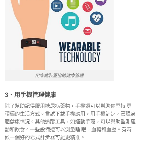
用穿戴裝置協助健康管理
3、用手機管理健康
除了幫助記得服用糖尿病藥物，手機還可以幫助你堅持 更
積極的生活方式。嘗試下載手機應用，用手機計步，管理身
體健康情況。其他追蹤工具，如運動手環，可以幫助監測運
動和飲食。一些設備還可以測量睡 眠，血糖和血壓。有時
候一個好的老式計步器可能更精准。