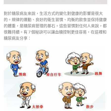
對於糖尿病友來說，生活方式的變化對健康的影響是很大
的。規律的運動、良好的衛生習慣、均衡的飲食並保持健康
的體重，是糖尿病管理的基石。這些習慣對任何人來說，都
很難持續。有 7 個秘訣可以讓血糖控制更佳容易，在這裡和
糖尿病友分享：