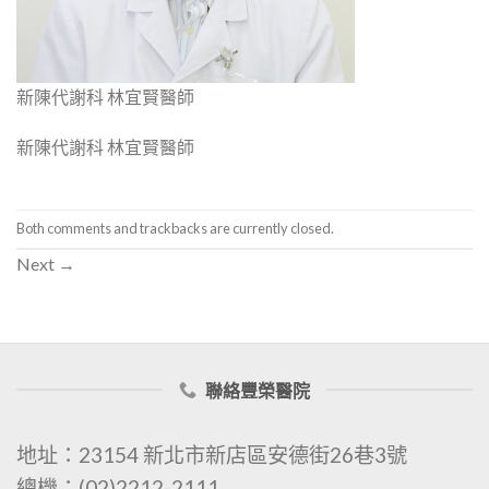
新陳代謝科 林宜賢醫師
新陳代謝科 林宜賢醫師
Both comments and trackbacks are currently closed.
Next
→
聯絡豐榮醫院
地址：23154 新北市新店區安德街26巷3號
總機：(02)2212-2111