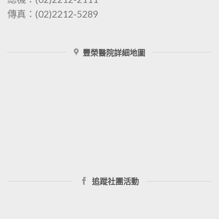
傳真：(02)2212-5289
豐榮醫院詳細地圖
追蹤社團活動