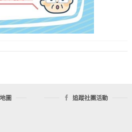
地圖
追蹤社團活動