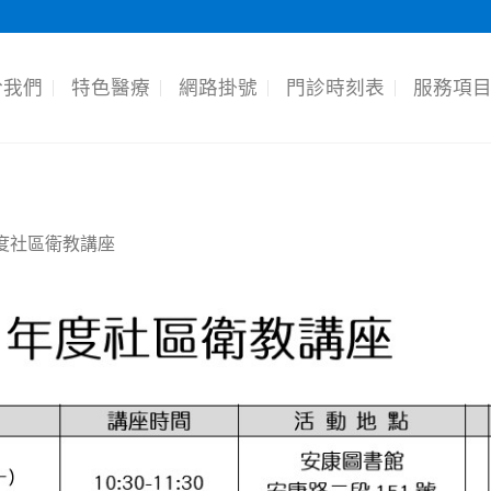
於我們
特色醫療
網路掛號
門診時刻表
服務項
年度社區衛教講座