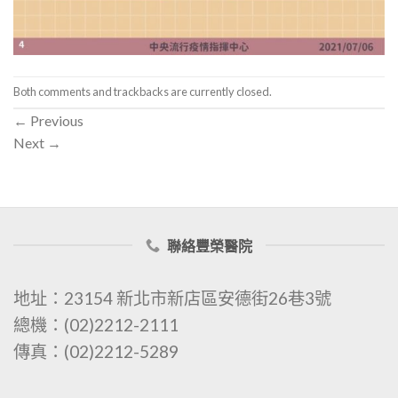
Both comments and trackbacks are currently closed.
←
Previous
Next
→
聯絡豐榮醫院
地址：23154 新北市新店區安德街26巷3號
總機：(02)2212-2111
傳真：(02)2212-5289