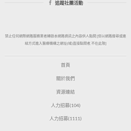
追蹤社團活動
禁止任何網際網路服務業者轉錄本網路資訊之內容供人點閱 [但以網路搜尋或連
結方式進入醫療機構之網址(域)直接點閱者,不在此限]
首頁
關於我們
資源連結
人力招募(104)
人力招募(1111)