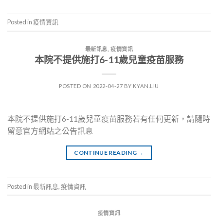
Posted in
疫情資訊
最新訊息
,
疫情資訊
本院不提供施打6-11歲兒童疫苗服務
POSTED ON
2022-04-27
BY
KYAN.LIU
本院不提供施打6-11歲兒童疫苗服務若有任何更新，請隨時
留意官方網站之公告訊息
CONTINUE READING
→
Posted in
最新訊息
,
疫情資訊
疫情資訊