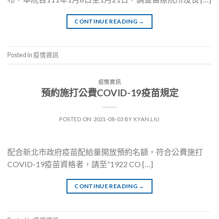
CONTINUE READING
→
Posted in
疫情資訊
疫情資訊
預約施打公費COVID-19疫苗規定
POSTED ON
2021-08-03
BY
KYAN.LIU
配合新北市政府疫苗配給量開放預約名額，符合公費施打
COVID-19疫苗資格者，請至”1922 CO […]
CONTINUE READING
→