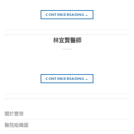
CONTINUE READING
→
林宜賢醫師
CONTINUE READING
→
關於豐榮
醫院組織圖