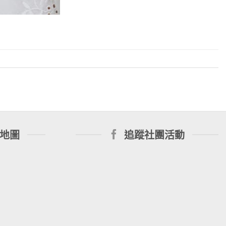
地圖
追蹤社團活動