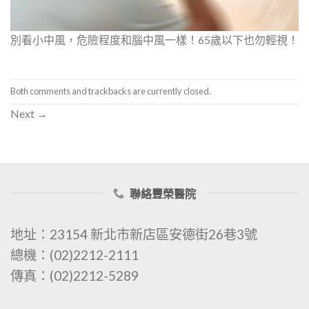
別看小中風，危險程度和腦中風一樣！65歲以下也勿輕視！
Both comments and trackbacks are currently closed.
Next
→
聯絡豐榮醫院
地址：23154 新北市新店區安德街26巷3號
總機：(02)2212-2111
傳真：(02)2212-5289