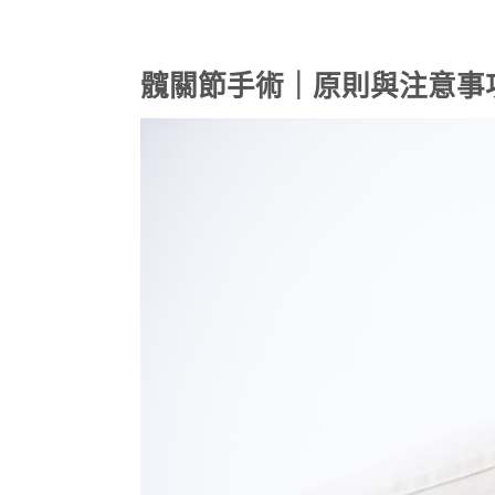
髖關節手術｜原則與注意事