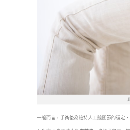
一般而言，手術後為維持人工髖關節的穩定，