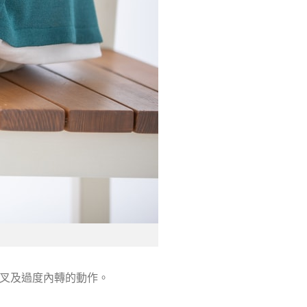
叉及過度內轉的動作。