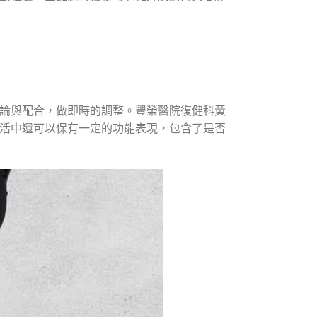
論與配合，做即時的調整。豐榮醫院復健科黃
活中還可以保有一定的功能表現，包含了是否