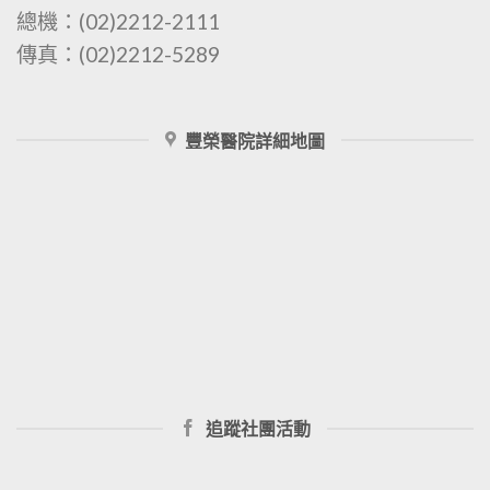
總機：(02)2212-2111
傳真：(02)2212-5289
豐榮醫院詳細地圖
追蹤社團活動