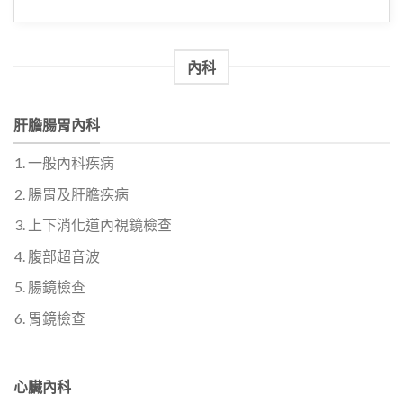
內科
肝膽腸胃內科
一般內科疾病
腸胃及肝膽疾病
上下消化道內視鏡檢查
腹部超音波
腸鏡檢查
胃鏡檢查
心臟內科