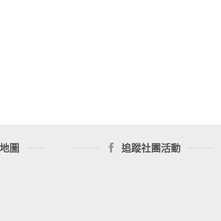
地圖
追蹤社團活動