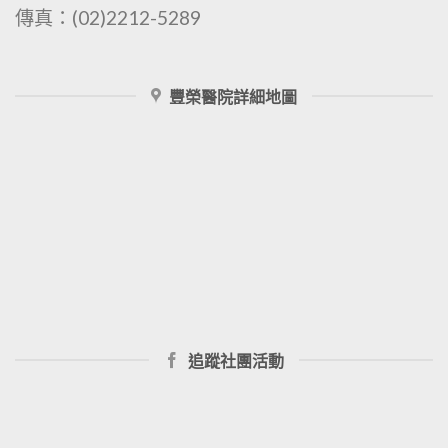
傳真：(02)2212-5289
豐榮醫院詳細地圖
追蹤社團活動