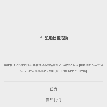
追蹤社團活動
禁止任何網際網路服務業者轉錄本網路資訊之內容供人點閱 [但以網路搜尋或連
結方式進入醫療機構之網址(域)直接點閱者,不在此限]
首頁
關於我們