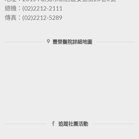
總機：(02)2212-2111
傳真：(02)2212-5289
豐榮醫院詳細地圖
追蹤社團活動