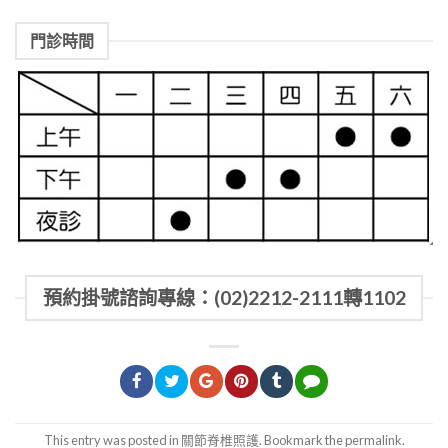
門診時間
預約掛號諮詢專線：(02)2212-2111轉1102
This entry was posted in
關節脊椎照護
. Bookmark the
permalink
.