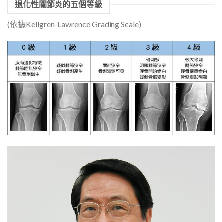
退化性關節炎的五個等級
(依據Kellgren-Lawrence Grading Scale)