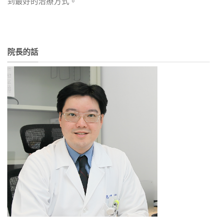
到最好的治療方式。
院長的話