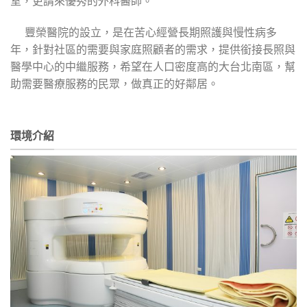
室，更請來優秀的外科醫師。
豐榮醫院的設立，是在苦心經營長期照護與慢性病多
年，針對社區的需要與家庭照顧者的需求，提供銜接長照與
醫學中心的中繼服務，希望在人口密度高的大台北南區，幫
助需要醫療服務的民眾，做真正的好鄰居。
環境介紹