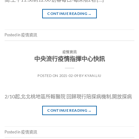
CONTINUE READING
→
Posted in
疫情資訊
疫情資訊
中央流行疫情指揮中心快訊
POSTED ON
2021-02-09
BY
KYAN.LIU
2/10起,北北桃地區所轄醫院 回歸現行陪探病機制,開放探病
CONTINUE READING
→
Posted in
疫情資訊