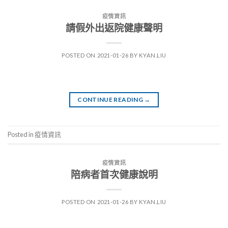
疫情資訊
請假外出返院健康聲明
POSTED ON
2021-01-26
BY
KYAN.LIU
CONTINUE READING
→
Posted in
疫情資訊
疫情資訊
陪病者首次健康說明
POSTED ON
2021-01-26
BY
KYAN.LIU