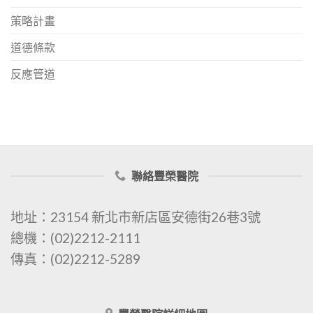
策略計畫
道德條款
反應管道
聯絡豐榮醫院
地址：23154 新北市新店區安德街26巷3號
總機：(02)2212-2111
傳真：(02)2212-5289