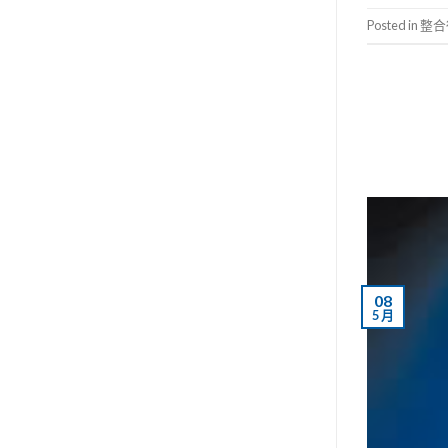
Posted in
整合
08
5 月