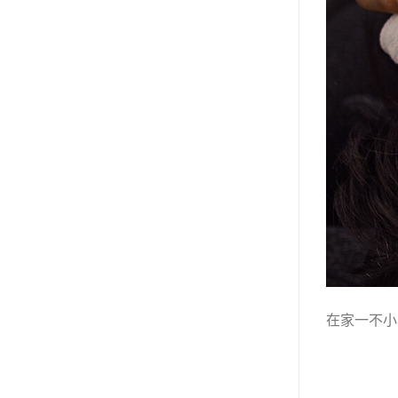
在家一不小